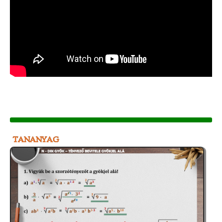
TANANYAG