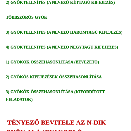
2) GYÖKTELENÍTÉS (A NEVEZŐ KÉTTAGÚ KIFEJEZÉS)
TÖBBSZÖRÖS GYÖK
3) GYÖKTELENÍTÉS (A NEVEZŐ HÁROMTAGÚ KIFEJEZÉS)
4) GYÖKTELENÍTÉS (A NEVEZŐ NÉGYTAGÚ KIFEJEZÉS)
1) GYÖKÖK ÖSSZEHASONLÍTÁSA (BEVEZETŐ)
2) GYÖKÖS KIFEJEZÉSEK ÖSSZEHASONLÍTÁSA
3) GYÖKÖK ÖSSZEHASONLÍTÁSA (KIFORDÍTOTT
FELADATOK)
TÉNYEZŐ BEVITELE AZ N-DIK