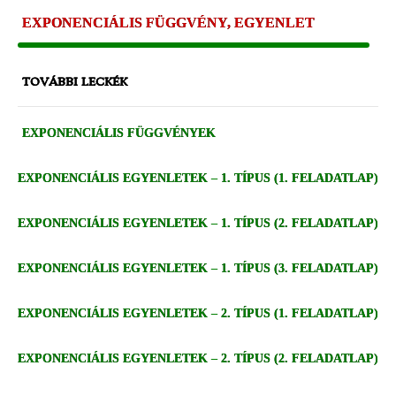
EXPONENCIÁLIS FÜGGVÉNY, EGYENLET
TOVÁBBI LECKÉK
EXPONENCIÁLIS FÜGGVÉNYEK
EXPONENCIÁLIS EGYENLETEK – 1. TÍPUS (1. FELADATLAP)
EXPONENCIÁLIS EGYENLETEK – 1. TÍPUS (2. FELADATLAP)
EXPONENCIÁLIS EGYENLETEK – 1. TÍPUS (3. FELADATLAP)
EXPONENCIÁLIS EGYENLETEK – 2. TÍPUS (1. FELADATLAP)
EXPONENCIÁLIS EGYENLETEK – 2. TÍPUS (2. FELADATLAP)