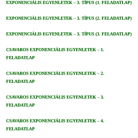
EXPONENCIÁLIS EGYENLETEK – 3. TÍPUS (1. FELADATLAP)
EXPONENCIÁLIS EGYENLETEK – 3. TÍPUS (2. FELADATLAP)
EXPONENCIÁLIS EGYENLETEK – 3. TÍPUS (3. FELADATLAP)
CSAVAROS EXPONENCIÁLIS EGYENLETEK – 1.
FELADATLAP
CSAVAROS EXPONENCIÁLIS EGYENLETEK – 2.
FELADATLAP
CSAVAROS EXPONENCIÁLIS EGYENLETEK – 3.
FELADATLAP
CSAVAROS EXPONENCIÁLIS EGYENLETEK – 4.
FELADATLAP