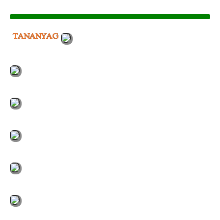
TANANYAG