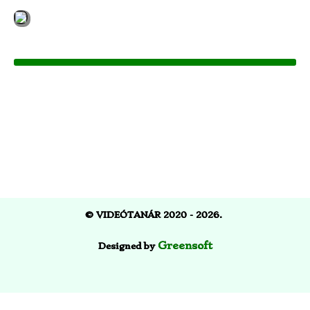
©
VIDEÓTANÁR
2020 - 2026.
Greensoft
Designed by